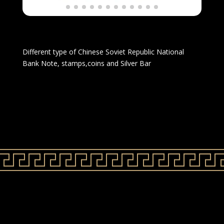
Different type of Chinese Soviet Republic National
Bank Note, stamps,coins and Silver Bar