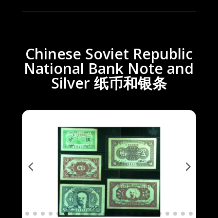
Chinese Soviet Republic
National Bank Note and
Silver 纸币和银条