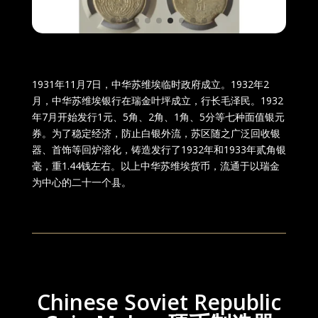
1931年11月7日，中华苏维埃临时政府成立。1932年2
月，中华苏维埃银行在瑞金叶坪成立，行长毛泽民。1932
年7月开始发行1元、5角、2角、1角、5分等七种面值银元
券。为了稳定经济，防止白银外流，苏区随之广泛回收银
器、首饰等回炉溶化，铸造发行了1932年和1933年贰角银
毫，重1.44钱左右。以上中华苏维埃货币，流通于以瑞金
为中心的二十一个县。
Chinese Soviet Republic