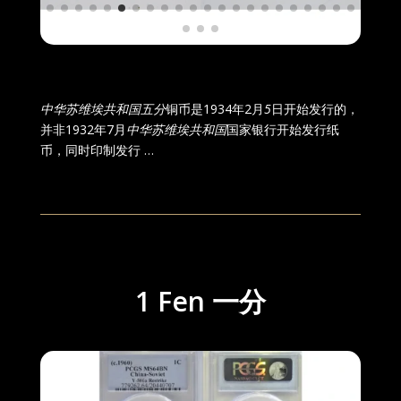
中华苏维埃共和国五分
铜币是1934年2月
5
日开始发行的，
并非1932年7月
中华苏维埃共和国
国家银行开始发行纸
币，同时印制发行 …
1 Fen 一分